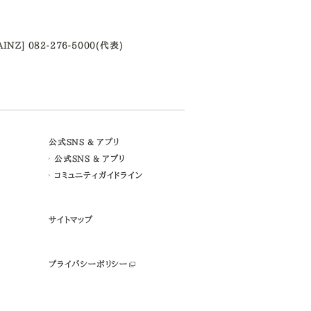
AINZ] 082-276-5000(代表)
公式SNS & アプリ
公式SNS & アプリ
コミュニティガイドライン
サイトマップ
プライバシーポリシー