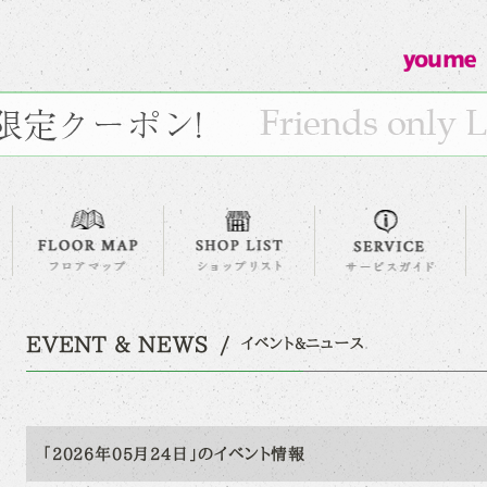
EVENT & NEWS
イベント&ニュース
「2026年05月24日」のイベント情報