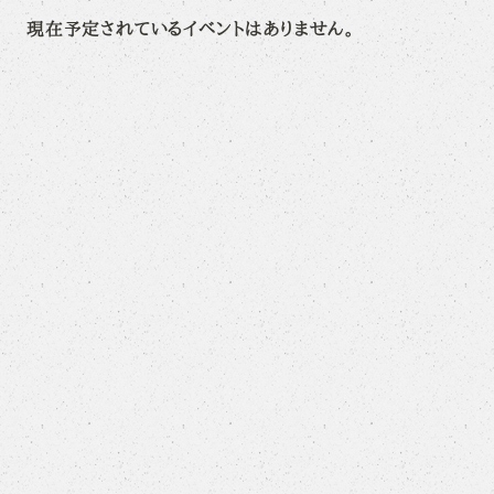
現在予定されているイベントはありません。