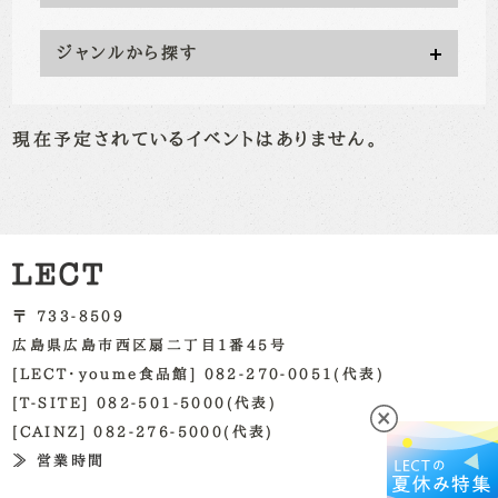
ジャンルから探す
現在予定されているイベントはありません。
〒 733-8509
広島県広島市西区扇二丁目1番45号
[LECT・youme食品館] 082-270-0051(代表)
[T-SITE] 082-501-5000(代表)
[CAINZ] 082-276-5000(代表)
≫ 営業時間