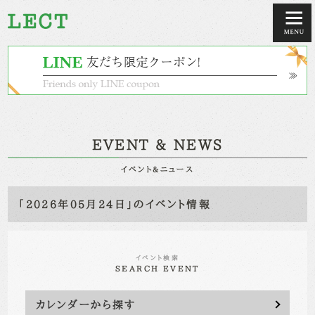
EVENT & NEWS
イベント&ニュース
「2026年05月24日」のイベント情報
イベント検索
SEARCH EVENT
カレンダーから探す