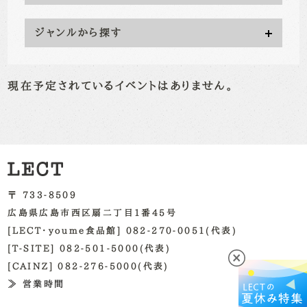
ジャンルから探す
現在予定されているイベントはありません。
〒 733-8509
広島県広島市西区扇二丁目1番45号
[LECT・youme食品館] 082-270-0051(代表)
[T-SITE] 082-501-5000(代表)
[CAINZ] 082-276-5000(代表)
≫ 営業時間