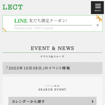
EVENT & NEWS
イベント&ニュース
「2025年10月08日」のイベント情報
イベント検索
SEARCH EVENT
カレンダーから探す