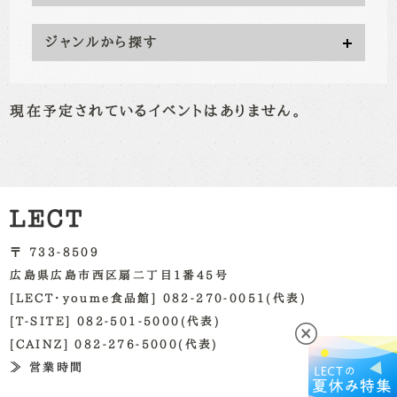
ジャンルから探す
現在予定されているイベントはありません。
〒 733-8509
広島県広島市西区扇二丁目1番45号
[LECT・youme食品館] 082-270-0051(代表)
[T-SITE] 082-501-5000(代表)
[CAINZ] 082-276-5000(代表)
≫ 営業時間