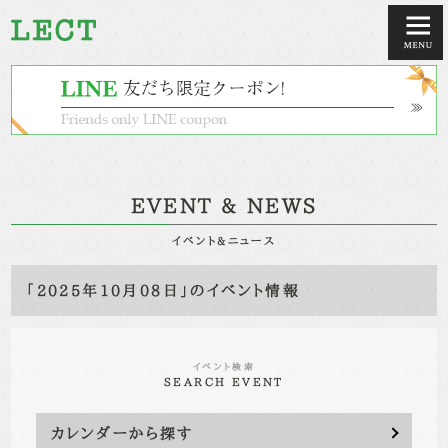
EVENT & NEWS
イベント&ニュース
「2025年10月08日」のイベント情報
イベント検索
SEARCH EVENT
カレンダーから探す