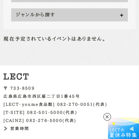
ジャンルから探す
現在予定されているイベントはありません。
〒 733-8509
広島県広島市西区扇二丁目1番45号
[LECT・youme食品館] 082-270-0051(代表)
[T-SITE] 082-501-5000(代表)
[CAINZ] 082-276-5000(代表)
≫ 営業時間