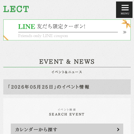
EVENT & NEWS
イベント&ニュース
「2026年05月25日」のイベント情報
イベント検索
SEARCH EVENT
カレンダーから探す