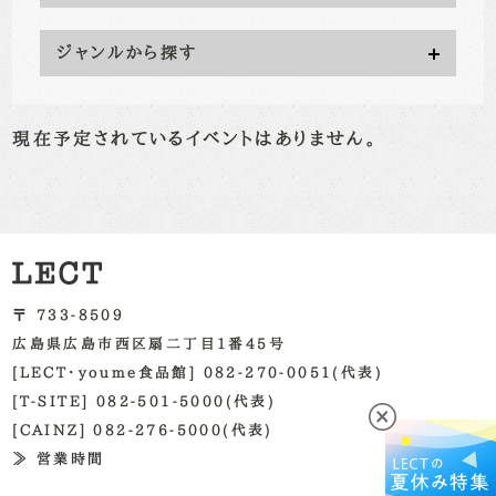
ジャンルから探す
現在予定されているイベントはありません。
〒 733-8509
広島県広島市西区扇二丁目1番45号
[LECT・youme食品館] 082-270-0051(代表)
[T-SITE] 082-501-5000(代表)
[CAINZ] 082-276-5000(代表)
≫ 営業時間