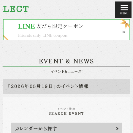
EVENT & NEWS
イベント&ニュース
「2026年05月19日」のイベント情報
イベント検索
SEARCH EVENT
カレンダーから探す