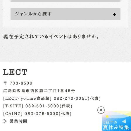
ジャンルから探す
現在予定されているイベントはありません。
〒 733-8509
広島県広島市西区扇二丁目1番45号
[LECT・youme食品館] 082-270-0051(代表)
[T-SITE] 082-501-5000(代表)
[CAINZ] 082-276-5000(代表)
≫ 営業時間