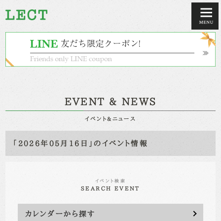
EVENT & NEWS
イベント&ニュース
「2026年05月16日」のイベント情報
イベント検索
SEARCH EVENT
カレンダーから探す