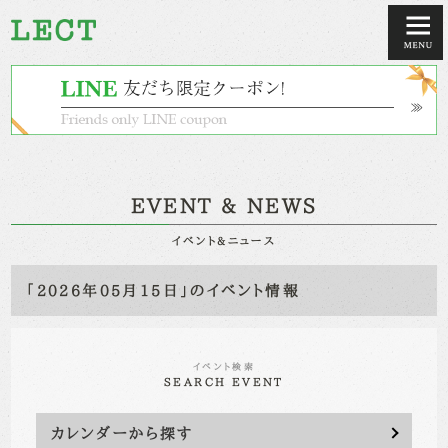
EVENT & NEWS
イベント&ニュース
「2026年05月15日」のイベント情報
イベント検索
SEARCH EVENT
カレンダーから探す