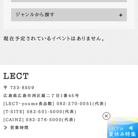
ジャンルから探す
現在予定されているイベントはありません。
〒 733-8509
広島県広島市西区扇二丁目1番45号
[LECT・youme食品館] 082-270-0051(代表)
[T-SITE] 082-501-5000(代表)
[CAINZ] 082-276-5000(代表)
≫ 営業時間