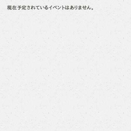
現在予定されているイベントはありません。