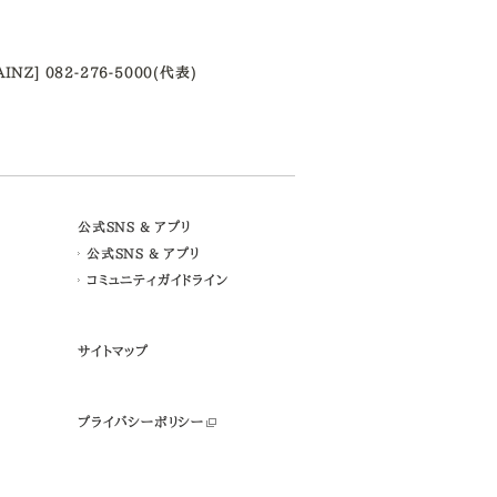
AINZ] 082-276-5000(代表)
公式SNS & アプリ
公式SNS & アプリ
コミュニティガイドライン
サイトマップ
プライバシーポリシー