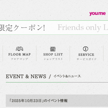
EVENT & NEWS
イベント&ニュース
「2025年10月23日」のイベント情報