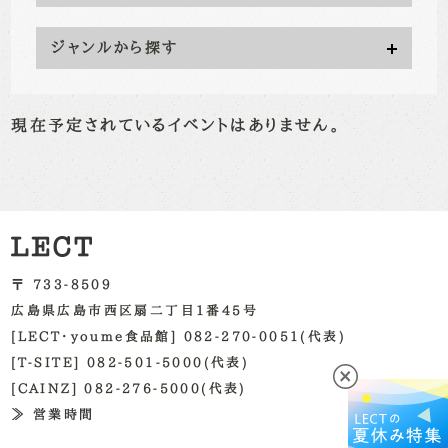
ジャンルから探す
現在予定されているイベントはありません。
〒 733-8509
広島県広島市西区扇二丁目1番45号
[LECT・youme食品館] 082-270-0051(代表)
[T-SITE] 082-501-5000(代表)
[CAINZ] 082-276-5000(代表)
≫ 営業時間