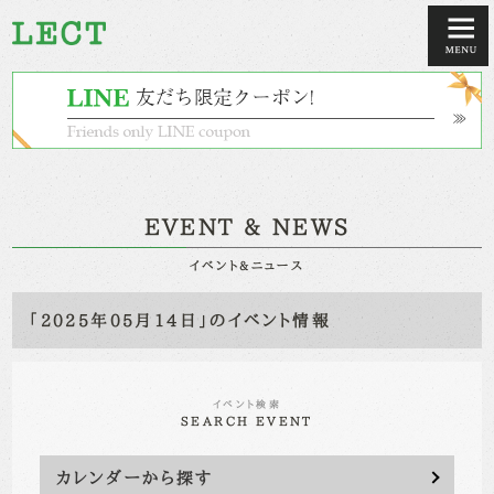
EVENT & NEWS
イベント&ニュース
「2025年05月14日」のイベント情報
イベント検索
SEARCH EVENT
カレンダーから探す