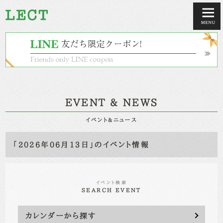
EVENT & NEWS
イベント&ニュース
「2026年06月13日」のイベント情報
イベント検索
SEARCH EVENT
カレンダーから探す