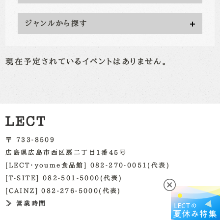
ジャンルから探す
現在予定されているイベントはありません。
〒 733-8509
広島県広島市西区扇二丁目1番45号
[LECT・youme食品館] 082-270-0051(代表)
[T-SITE] 082-501-5000(代表)
[CAINZ] 082-276-5000(代表)
≫ 営業時間