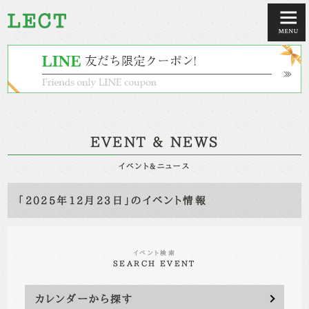
EVENT & NEWS
イベント&ニュース
「2025年12月23日」のイベント情報
イベント検索
SEARCH EVENT
カレンダーから探す