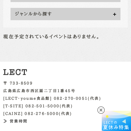
ジャンルから探す
現在予定されているイベントはありません。
〒 733-8509
広島県広島市西区扇二丁目1番45号
[LECT・youme食品館] 082-270-0051(代表)
[T-SITE] 082-501-5000(代表)
[CAINZ] 082-276-5000(代表)
≫ 営業時間