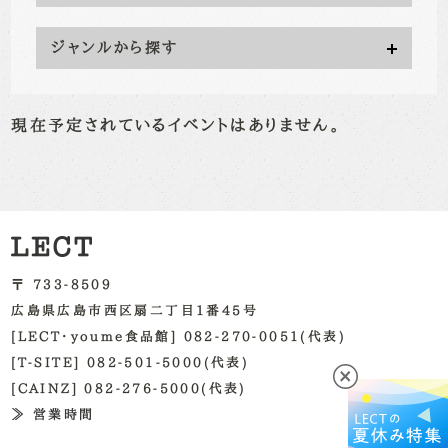
ジャンルから探す
現在予定されているイベントはありません。
〒 733-8509
広島県広島市西区扇二丁目1番45号
[LECT・youme食品館] 082-270-0051(代表)
[T-SITE] 082-501-5000(代表)
[CAINZ] 082-276-5000(代表)
≫ 営業時間