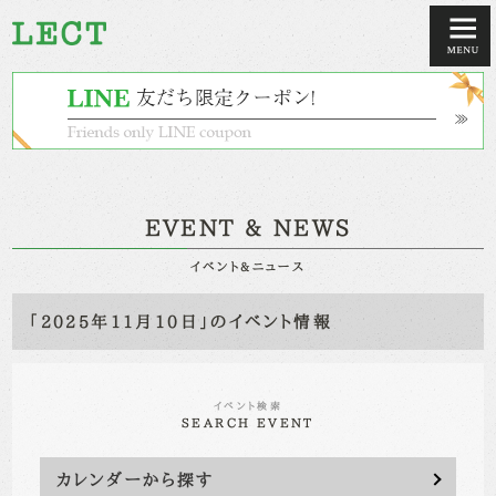
EVENT & NEWS
イベント&ニュース
「2025年11月10日」のイベント情報
イベント検索
SEARCH EVENT
カレンダーから探す