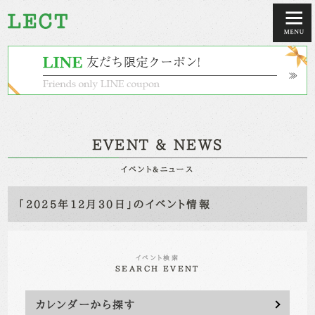
EVENT & NEWS
イベント&ニュース
「2025年12月30日」のイベント情報
イベント検索
SEARCH EVENT
カレンダーから探す