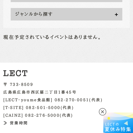
ジャンルから探す
現在予定されているイベントはありません。
〒 733-8509
広島県広島市西区扇二丁目1番45号
[LECT・youme食品館] 082-270-0051(代表)
[T-SITE] 082-501-5000(代表)
[CAINZ] 082-276-5000(代表)
≫ 営業時間