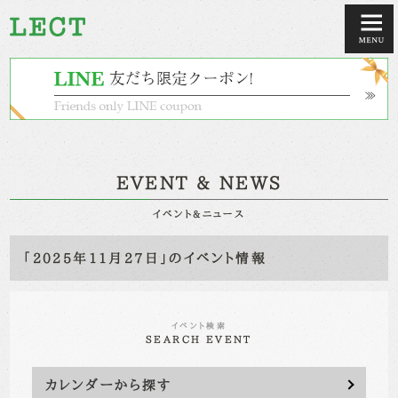
EVENT & NEWS
イベント&ニュース
「2025年11月27日」のイベント情報
イベント検索
SEARCH EVENT
カレンダーから探す