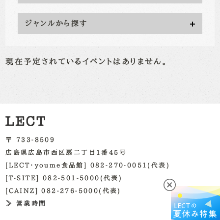
ジャンルから探す
現在予定されているイベントはありません。
〒 733-8509
広島県広島市西区扇二丁目1番45号
[LECT・youme食品館] 082-270-0051(代表)
[T-SITE] 082-501-5000(代表)
[CAINZ] 082-276-5000(代表)
≫ 営業時間