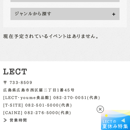
ジャンルから探す
現在予定されているイベントはありません。
〒 733-8509
広島県広島市西区扇二丁目1番45号
[LECT・youme食品館] 082-270-0051(代表)
[T-SITE] 082-501-5000(代表)
[CAINZ] 082-276-5000(代表)
≫ 営業時間