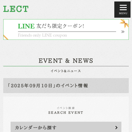
EVENT & NEWS
イベント&ニュース
「2025年09月10日」のイベント情報
イベント検索
SEARCH EVENT
カレンダーから探す