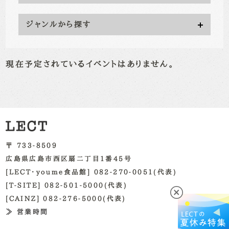
ジャンルから探す
現在予定されているイベントはありません。
〒 733-8509
広島県広島市西区扇二丁目1番45号
[LECT・youme食品館] 082-270-0051(代表)
[T-SITE] 082-501-5000(代表)
[CAINZ] 082-276-5000(代表)
≫ 営業時間