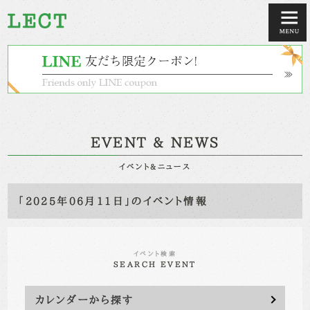
EVENT & NEWS
イベント&ニュース
「2025年06月11日」のイベント情報
イベント検索
SEARCH EVENT
カレンダーから探す