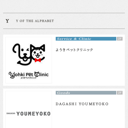
ようきペットクリニック
DAGASHI YOUMEYOKO