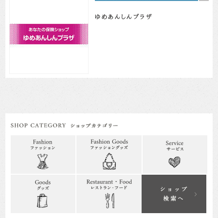
ゆめあんしんプラザ