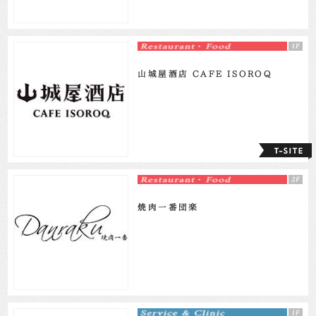
山城屋酒店 CAFE ISOROQ
焼肉一番団楽