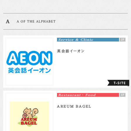
英会話イーオン
AREUM BAGEL