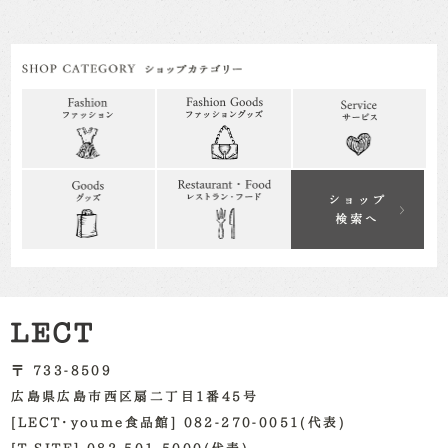
〒 733-8509
広島県広島市西区扇二丁目1番45号
[LECT・youme食品館] 082-270-0051(代表)