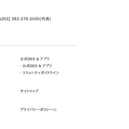
AINZ] 082-276-5000(代表)
公式SNS & アプリ
公式SNS & アプリ
コミュニティガイドライン
サイトマップ
プライバシーポリシー