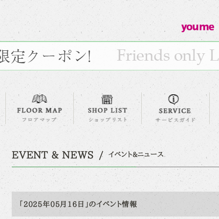
EVENT & NEWS
イベント&ニュース
「2025年05月16日」のイベント情報