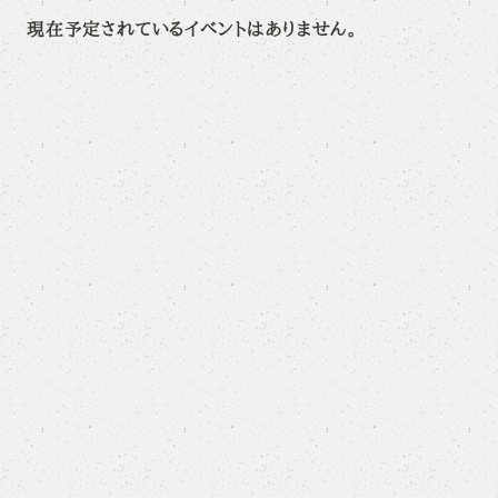
現在予定されているイベントはありません。