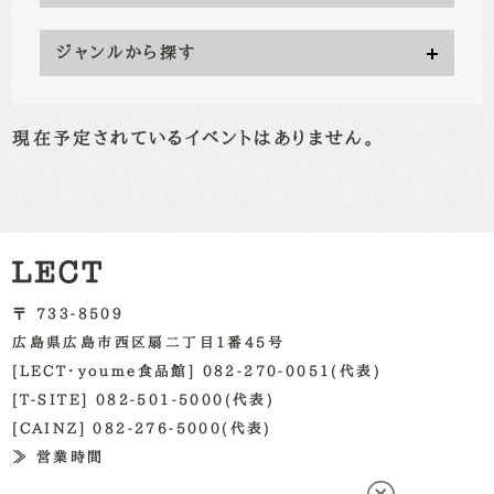
ジャンルから探す
現在予定されているイベントはありません。
〒 733-8509
広島県広島市西区扇二丁目1番45号
[LECT・youme食品館] 082-270-0051(代表)
[T-SITE] 082-501-5000(代表)
[CAINZ] 082-276-5000(代表)
≫ 営業時間