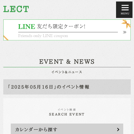
EVENT & NEWS
イベント&ニュース
「2025年05月16日」のイベント情報
イベント検索
SEARCH EVENT
カレンダーから探す