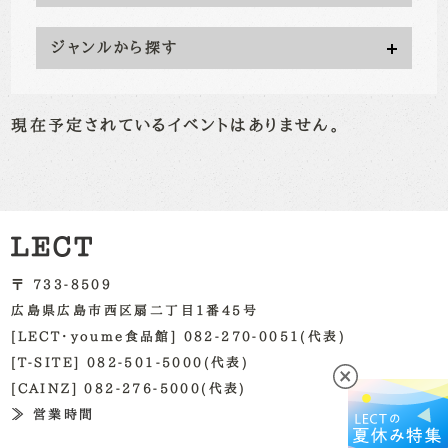
ジャンルから探す
現在予定されているイベントはありません。
〒 733-8509
広島県広島市西区扇二丁目1番45号
[LECT・youme食品館] 082-270-0051(代表)
[T-SITE] 082-501-5000(代表)
[CAINZ] 082-276-5000(代表)
≫ 営業時間