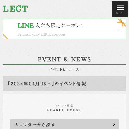
EVENT & NEWS
イベント&ニュース
「2024年04月25日」のイベント情報
イベント検索
SEARCH EVENT
カレンダーから探す