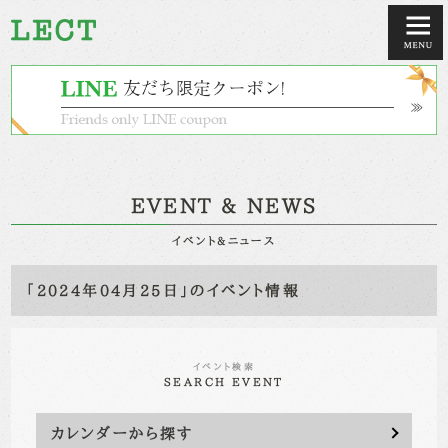
EVENT & NEWS
イベント&ニュース
「2024年04月25日」のイベント情報
イベント検索
SEARCH EVENT
カレンダーから探す