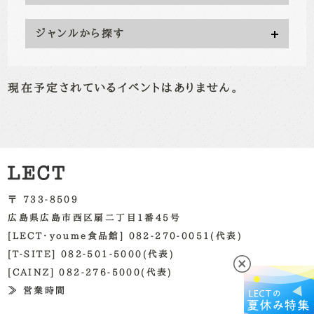
ジャンルから探す
現在予定されているイベントはありません。
〒 733-8509
広島県広島市西区扇二丁目1番45号
[LECT・youme食品館] 082-270-0051(代表)
[T-SITE] 082-501-5000(代表)
[CAINZ] 082-276-5000(代表)
≫ 営業時間