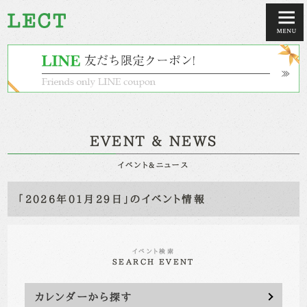
EVENT & NEWS
イベント&ニュース
「2026年01月29日」のイベント情報
イベント検索
SEARCH EVENT
カレンダーから探す