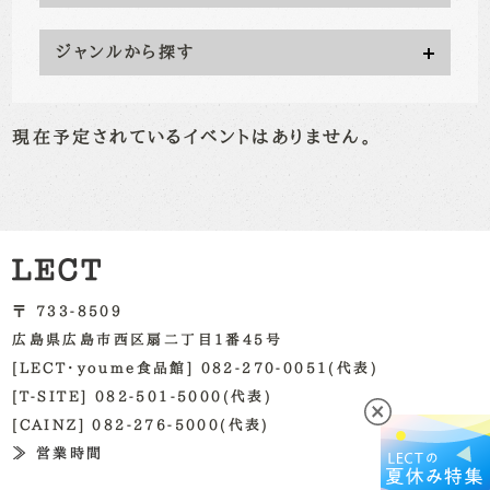
ジャンルから探す
現在予定されているイベントはありません。
〒 733-8509
広島県広島市西区扇二丁目1番45号
[LECT・youme食品館] 082-270-0051(代表)
[T-SITE] 082-501-5000(代表)
[CAINZ] 082-276-5000(代表)
≫ 営業時間