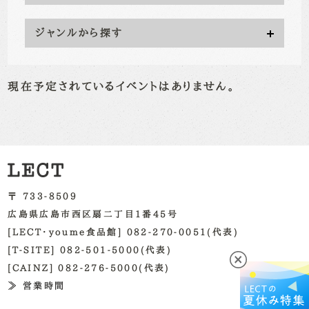
ジャンルから探す
現在予定されているイベントはありません。
〒 733-8509
広島県広島市西区扇二丁目1番45号
[LECT・youme食品館] 082-270-0051(代表)
[T-SITE] 082-501-5000(代表)
[CAINZ] 082-276-5000(代表)
≫ 営業時間