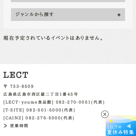
ジャンルから探す
現在予定されているイベントはありません。
〒 733-8509
広島県広島市西区扇二丁目1番45号
[LECT・youme食品館] 082-270-0051(代表)
[T-SITE] 082-501-5000(代表)
[CAINZ] 082-276-5000(代表)
≫ 営業時間