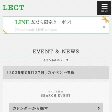
EVENT & NEWS
イベント&ニュース
「2025年05月27日」のイベント情報
イベント検索
SEARCH EVENT
カレンダーから探す