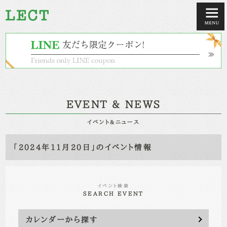
EVENT & NEWS
イベント&ニュース
「2024年11月20日」のイベント情報
イベント検索
SEARCH EVENT
カレンダーから探す