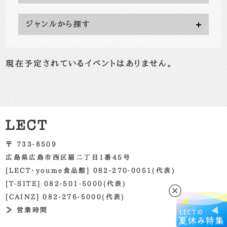
ジャンルから探す
現在予定されているイベントはありません。
〒 733-8509
広島県広島市西区扇二丁目1番45号
[LECT・youme食品館] 082-270-0051(代表)
[T-SITE] 082-501-5000(代表)
[CAINZ] 082-276-5000(代表)
≫ 営業時間