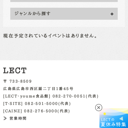
ジャンルから探す
現在予定されているイベントはありません。
〒 733-8509
広島県広島市西区扇二丁目1番45号
[LECT・youme食品館] 082-270-0051(代表)
[T-SITE] 082-501-5000(代表)
[CAINZ] 082-276-5000(代表)
≫ 営業時間