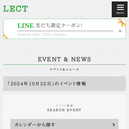
EVENT & NEWS
イベント&ニュース
「2024年10月22日」のイベント情報
イベント検索
SEARCH EVENT
カレンダーから探す