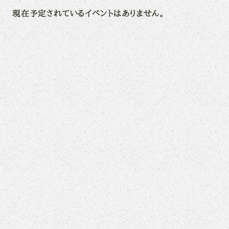
現在予定されているイベントはありません。