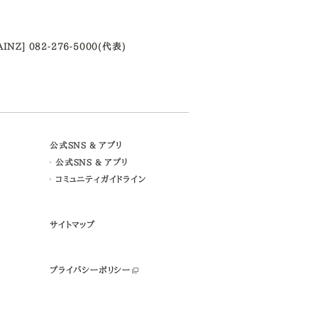
AINZ] 082-276-5000(代表)
公式SNS & アプリ
公式SNS & アプリ
コミュニティガイドライン
サイトマップ
プライバシーポリシー