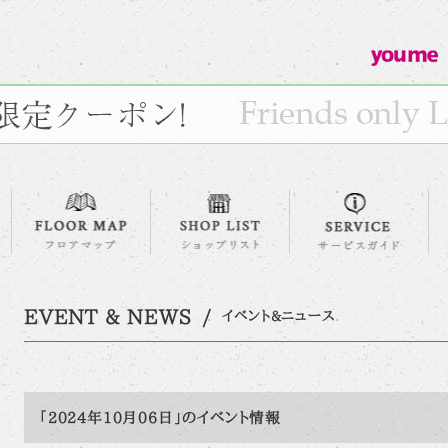
EVENT & NEWS
イベント&ニュース
「2024年10月06日」のイベント情報