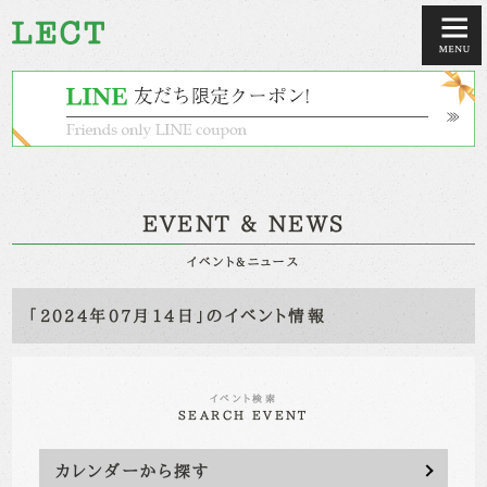
EVENT & NEWS
イベント&ニュース
「2024年07月14日」のイベント情報
イベント検索
SEARCH EVENT
カレンダーから探す