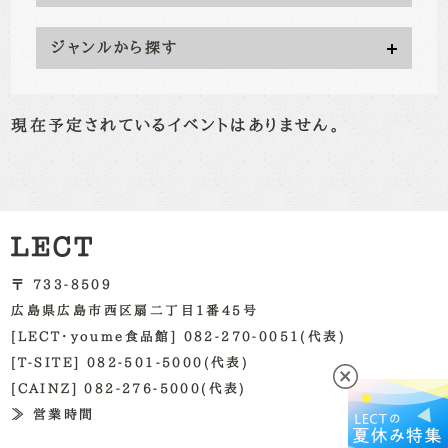
ジャンルから探す
現在予定されているイベントはありません。
〒 733-8509
広島県広島市西区扇二丁目1番45号
[LECT・youme食品館] 082-270-0051(代表)
[T-SITE] 082-501-5000(代表)
[CAINZ] 082-276-5000(代表)
≫ 営業時間