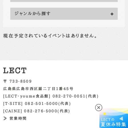
ジャンルから探す
現在予定されているイベントはありません。
〒 733-8509
広島県広島市西区扇二丁目1番45号
[LECT・youme食品館] 082-270-0051(代表)
[T-SITE] 082-501-5000(代表)
[CAINZ] 082-276-5000(代表)
≫ 営業時間