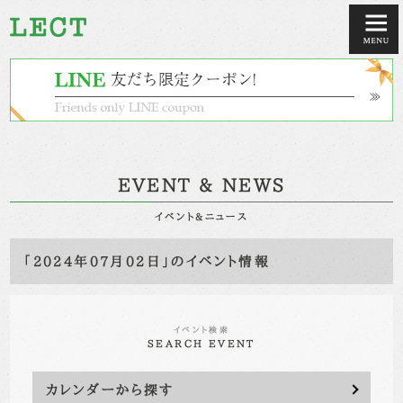
EVENT & NEWS
イベント&ニュース
「2024年07月02日」のイベント情報
イベント検索
SEARCH EVENT
カレンダーから探す