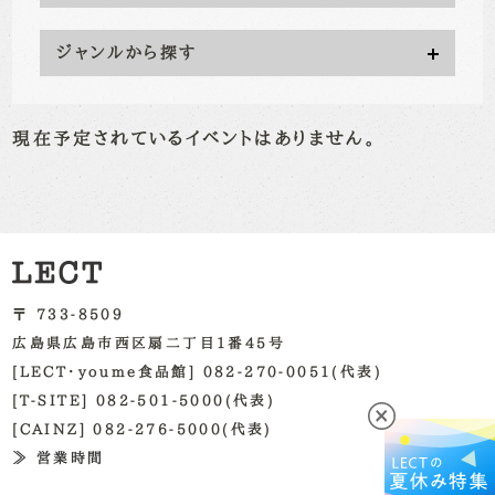
ジャンルから探す
現在予定されているイベントはありません。
〒 733-8509
広島県広島市西区扇二丁目1番45号
[LECT・youme食品館] 082-270-0051(代表)
[T-SITE] 082-501-5000(代表)
[CAINZ] 082-276-5000(代表)
≫ 営業時間