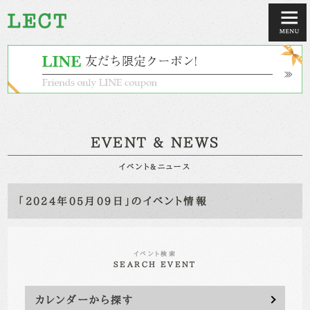
EVENT & NEWS
イベント&ニュース
「2024年05月09日」のイベント情報
イベント検索
SEARCH EVENT
カレンダーから探す