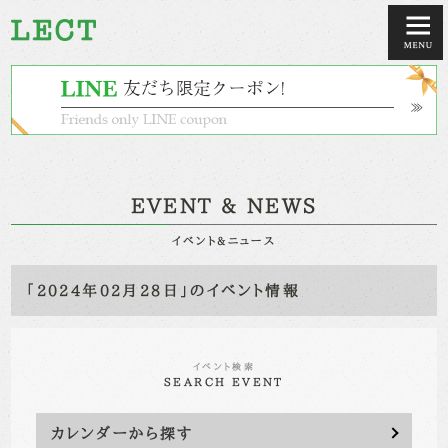
EVENT & NEWS
イベント&ニュース
「2024年02月28日」のイベント情報
イベント検索
SEARCH EVENT
カレンダーから探す