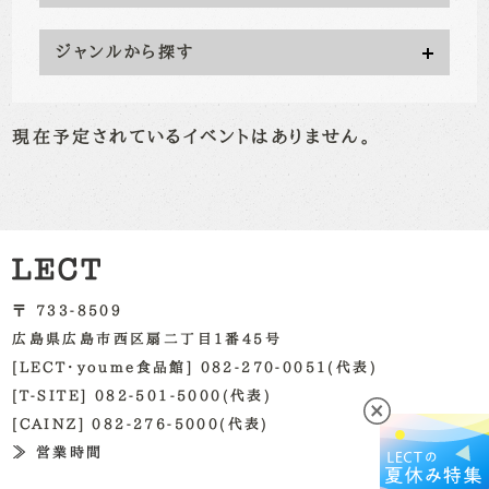
ジャンルから探す
現在予定されているイベントはありません。
〒 733-8509
広島県広島市西区扇二丁目1番45号
[LECT・youme食品館] 082-270-0051(代表)
[T-SITE] 082-501-5000(代表)
[CAINZ] 082-276-5000(代表)
≫ 営業時間