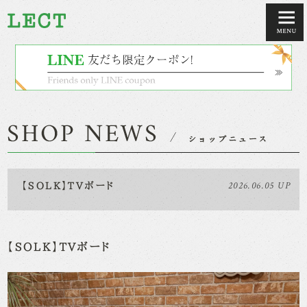
2026.06.05 UP
【SOLK】TVボード
【SOLK】TVボード