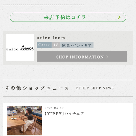
------------------------------------------
来店予約はコチラ
unico loom
Goods
1F
家具・インテリア
2026.08.10
【YIPPY】ハイチェア