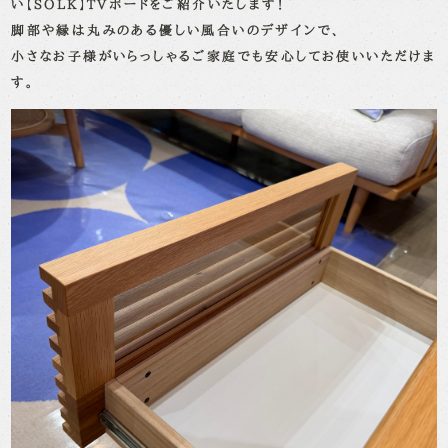
い【SOLK】TVボードをご紹介いたします！
脚部や縁は丸みのある優しい風合いのデザインで、
小さなお子様がいらっしゃるご家庭でも安心してお使いいただけま
す。