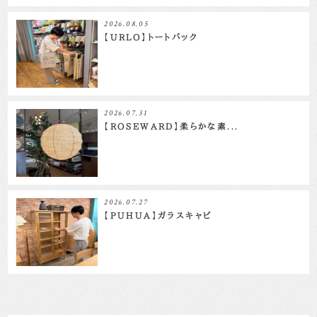
2026.08.05
【URLO】トートバック
2026.07.31
【ROSEWARD】柔らかな素...
2026.07.27
【PUHUA】ガラスキャビ