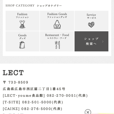
〒 733-8509
広島県広島市西区扇二丁目1番45号
[LECT・youme食品館] 082-270-0051(代表)
[T-SITE] 082-501-5000(代表)
[CAINZ] 082-276-5000(代表)