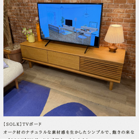
【SOLK】TVボード
オーク材のナチュラルな素材感を生かしたシンプルで、飽きの来な