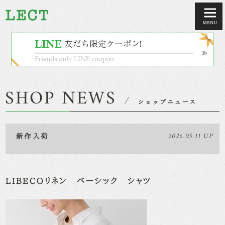
2026.05.11 UP
新作入荷
LIBECOリネン ベーシック シャツ