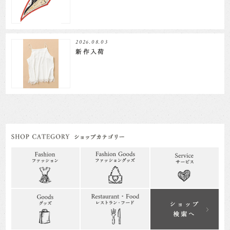
2026.08.03
新作入荷