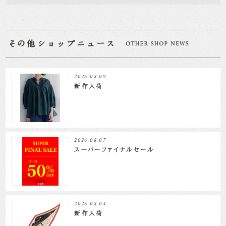
2026.08.09
新作入荷
2026.08.07
スーパーファイナルセール
2026.08.04
新作入荷