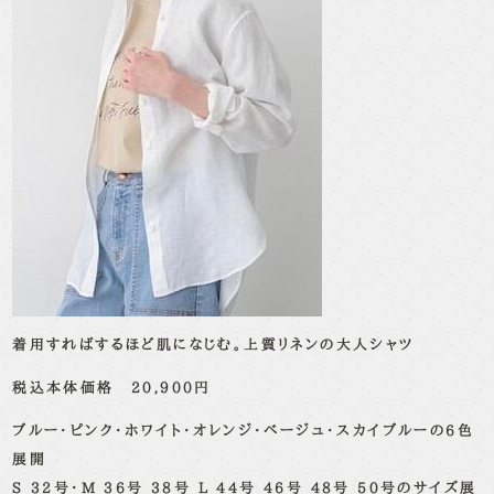
着用すればするほど肌になじむ。上質リネンの大人シャツ
税込本体価格 20,900円
ブルー・ピンク・ホワイト・オレンジ・ベージュ・スカイブルーの6色
展開
S 32号・M 36号 38号 L 44号 46号 48号 50号のサイズ展