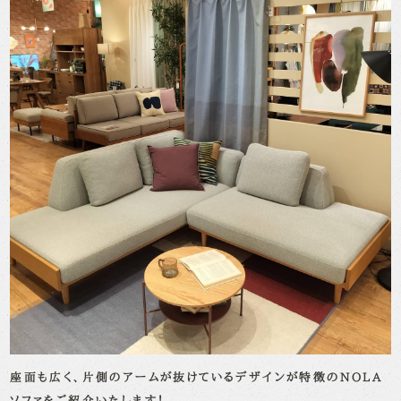
座面も広く、片側のアームが抜けているデザインが特徴の
NOLA
ソファをご紹介いたします！