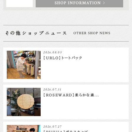
2026.08.05
【URLO】トートバック
2026.07.31
【ROSEWARD】柔らかな素...
2026.07.27