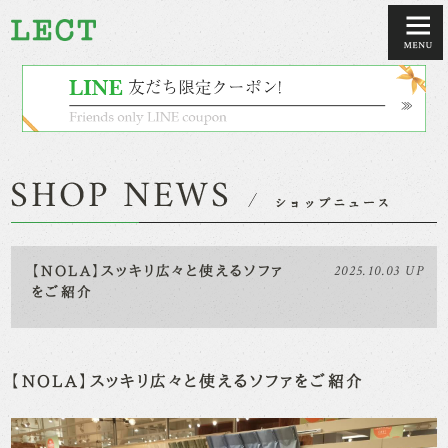
2025.10.03 UP
【NOLA】スッキリ広々と使えるソファ
をご紹介
【NOLA】スッキリ広々と使えるソファをご紹介