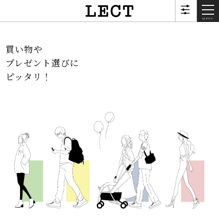
MENU
買い物や
プレゼント選びに
ピッタリ！