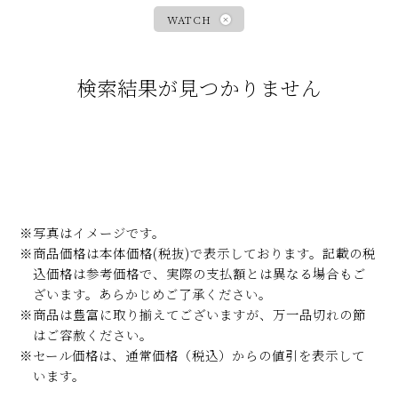
WATCH
検索結果が見つかりません
※写真はイメージです。
※商品価格は本体価格(税抜)で表示しております。記載の税
込価格は参考価格で、実際の支払額とは異なる場合もご
ざいます。あらかじめご了承ください。
※商品は豊富に取り揃えてございますが、万一品切れの節
はご容赦ください。
※セール価格は、通常価格（税込）からの値引を表示して
います。