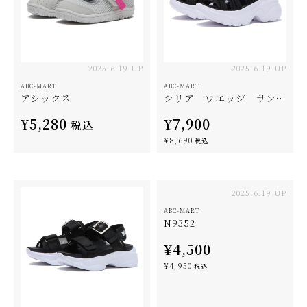
2025.6.19 UP
2025.6.19 UP
ABC-MART
ABC-MART
アシックス
シリア ウエッジ サンダル
¥5,280
¥7,900
税込
¥8,690
税込
2025.6.19 UP
ABC-MART
N9352
¥4,500
¥4,950
税込