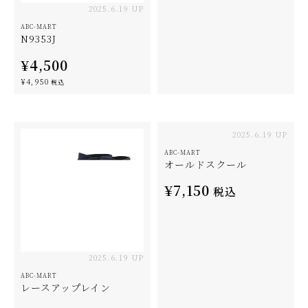
2025.6.19 UP
ABC-MART
N9353J
¥4,500
¥4,950
税込
2025.6.19 UP
ABC-MART
オールドスクール
¥7,150
税込
2025.6.19 UP
ABC-MART
レースアップレイン