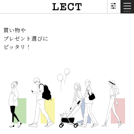
MENU
買い物や
プレゼント選びに
ピッタリ！