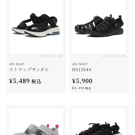
2025.6.19 UP
2025.6.19 UP
ABC-MART
ABC-MART
ストラップサンダル
HS12044
¥5,489
¥5,900
税込
¥6,490
税込