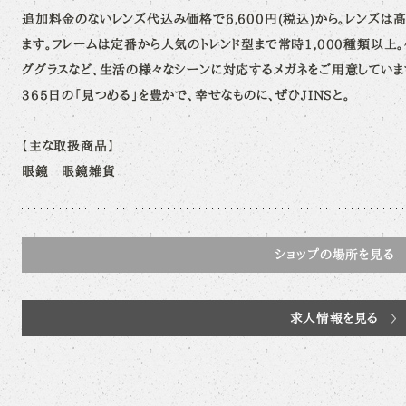
追加料金のないレンズ代込み価格で6,600円(税込)から。レンズ
ます。フレームは定番から人気のトレンド型まで常時1,000種類以上。
ググラスなど、生活の様々なシーンに対応するメガネをご用意していま
365日の「見つめる」を豊かで、幸せなものに、ぜひJINSと。
【主な取扱商品】
眼鏡 眼鏡雑貨
ショップの場所を見る
求人情報を見る