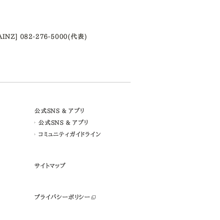
AINZ] 082-276-5000(代表)
公式SNS & アプリ
公式SNS & アプリ
コミュニティガイドライン
サイトマップ
プライバシーポリシー