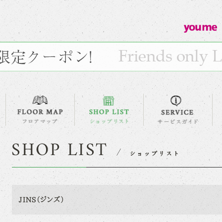
JINS（ジンズ）