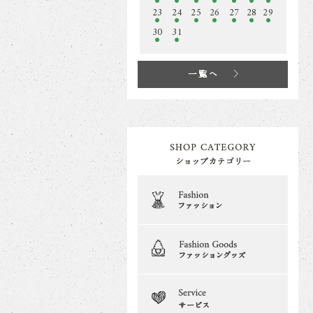
23
24
25
26
27
28
29
30
31