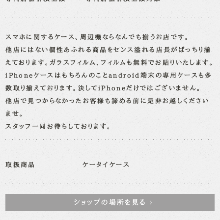
スマホに関するケース、周辺機ならなんでも揃うお店です。
他店にはない個性あふれる商品をセンス溢れる店長がばっちり揃
えております。ガラスフィルム、フィルムも無料でお貼りいたします。
iPhoneケースはもちろんのことandroid端末の専用ケースも多
数取り揃えております。決してiPhoneだけではございません。
他店で見つからなかったお客様も諦める前に是非お越しください
ませ。
スタッフ一同お待ちしております。
取扱商品
ケータイケース
ショップの場所を見る