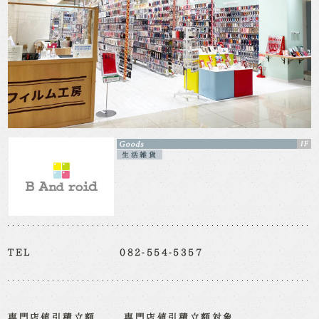
生活雑貨
TEL
082-554-5357
専門店値引積立額
専門店値引積立額対象