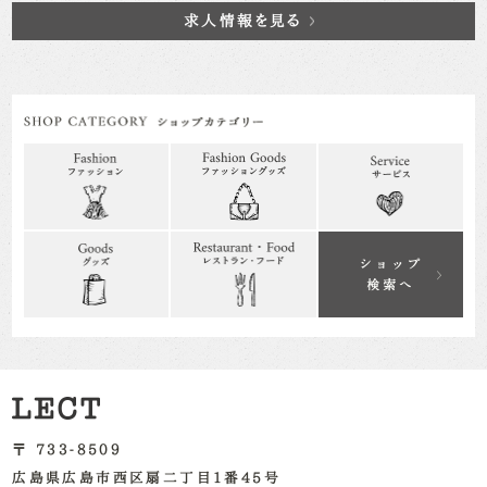
求人情報を見る
〒 733-8509
広島県広島市西区扇二丁目1番45号