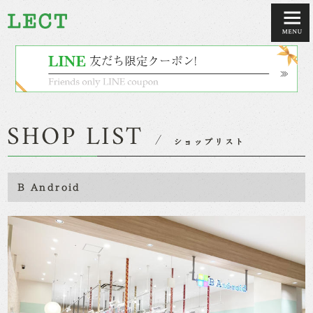
B Android