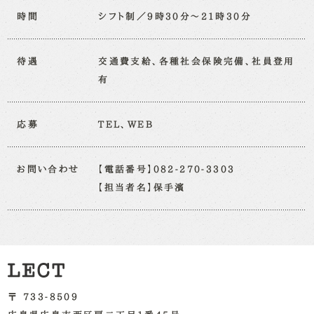
時間
シフト制／9時30分～21時30分
待遇
交通費支給、各種社会保険完備、社員登用
有
応募
TEL、WEB
お問い合わせ
【電話番号】082-270-3303
【担当者名】保手濱
〒 733-8509