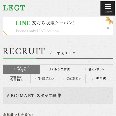
ABC-MART スタッフ募集
未経験でも大歓迎!