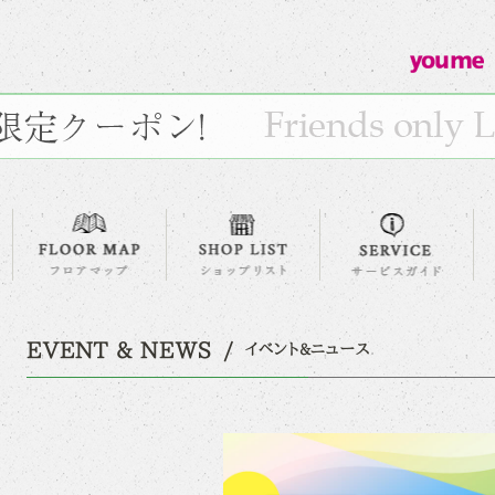
EVENT & NEWS
イベント&ニュース