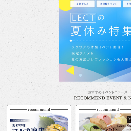
おすすめイベントニュース
RECOMMEND EVENT & 
recommend
recommend