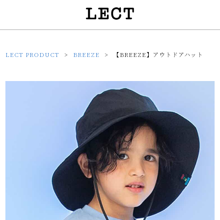
LECT PRODUCT
BREEZE
【BREEZE】アウトドアハット