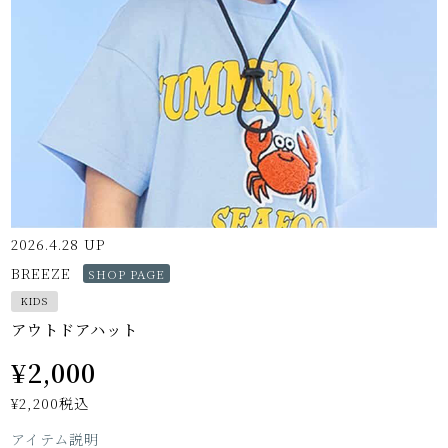
2026.4.28 UP
BREEZE
SHOP PAGE
KIDS
アウトドアハット
¥2,000
¥2,200
税込
アイテム説明