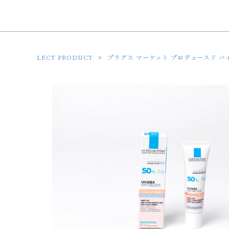
LECT PRODUCT
プラグス マーケット プロデュースド バ