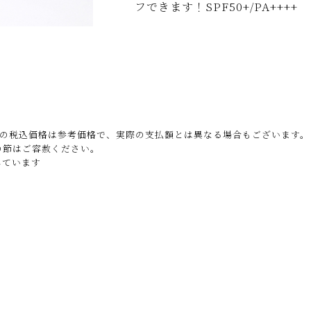
フできます！SPF50+/PA++++
載の税込価格は参考価格で、実際の支払額とは異なる場合もございます
の節はご容赦ください。
しています