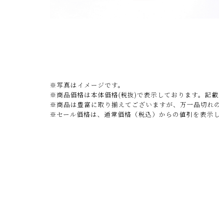
※写真はイメージです。
※商品価格は本体価格(税抜)で表示しております。記
※商品は豊富に取り揃えてございますが、万一品切れ
※セール価格は、通常価格（税込）からの値引を表示