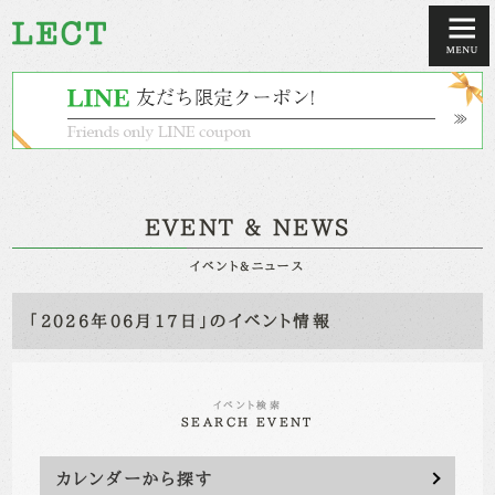
EVENT & NEWS
イベント&ニュース
「2026年06月17日」のイベント情報
イベント検索
SEARCH EVENT
カレンダーから探す