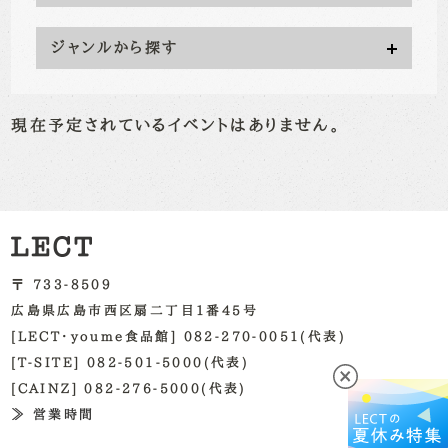
ジャンルから探す
現在予定されているイベントはありません。
〒 733-8509
広島県広島市西区扇二丁目1番45号
[LECT・youme食品館] 082-270-0051(代表)
[T-SITE] 082-501-5000(代表)
[CAINZ] 082-276-5000(代表)
≫ 営業時間