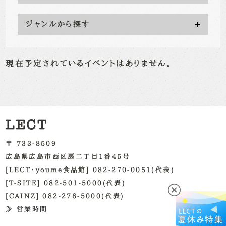
ジャンルから探す
現在予定されているイベントはありません。
〒 733-8509
広島県広島市西区扇二丁目1番45号
[LECT・youme食品館] 082-270-0051(代表)
[T-SITE] 082-501-5000(代表)
[CAINZ] 082-276-5000(代表)
≫ 営業時間