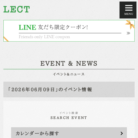
EVENT & NEWS
イベント&ニュース
「2026年06月09日」のイベント情報
イベント検索
SEARCH EVENT
カレンダーから探す