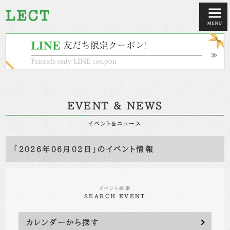
EVENT & NEWS
イベント&ニュース
「2026年06月02日」のイベント情報
イベント検索
SEARCH EVENT
カレンダーから探す