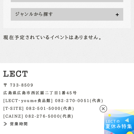
ジャンルから探す
現在予定されているイベントはありません。
〒 733-8509
広島県広島市西区扇二丁目1番45号
[LECT・youme食品館] 082-270-0051(代表)
[T-SITE] 082-501-5000(代表)
[CAINZ] 082-276-5000(代表)
≫ 営業時間