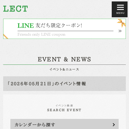
EVENT & NEWS
イベント&ニュース
「2026年05月21日」のイベント情報
イベント検索
SEARCH EVENT
カレンダーから探す