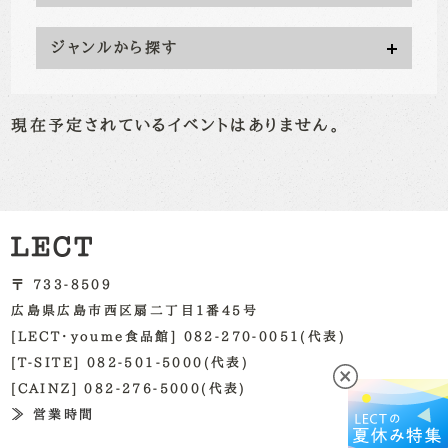
ジャンルから探す
現在予定されているイベントはありません。
〒 733-8509
広島県広島市西区扇二丁目1番45号
[LECT・youme食品館] 082-270-0051(代表)
[T-SITE] 082-501-5000(代表)
[CAINZ] 082-276-5000(代表)
≫ 営業時間