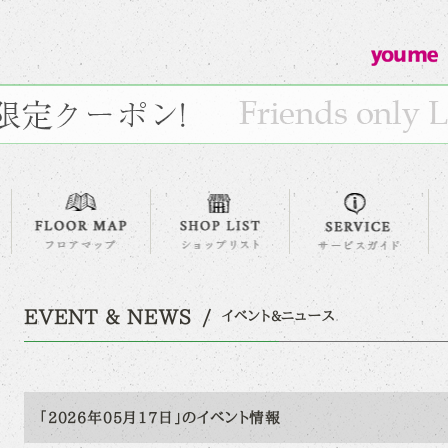
EVENT & NEWS
イベント&ニュース
「2026年05月17日」のイベント情報