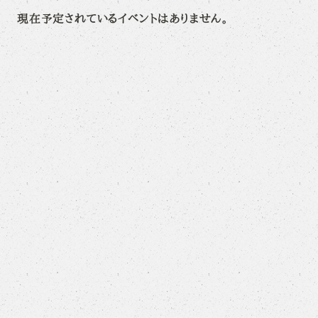
現在予定されているイベントはありません。