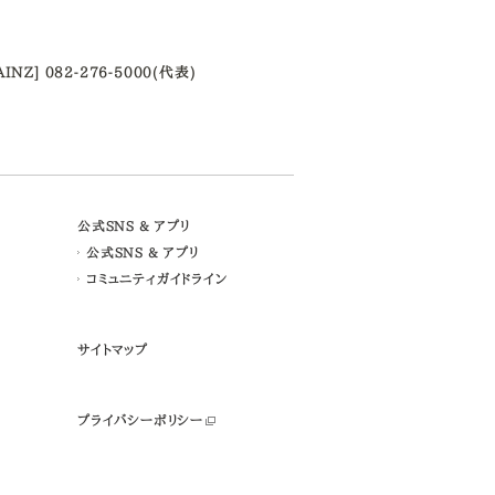
AINZ] 082-276-5000(代表)
公式SNS & アプリ
公式SNS & アプリ
コミュニティガイドライン
サイトマップ
プライバシーポリシー