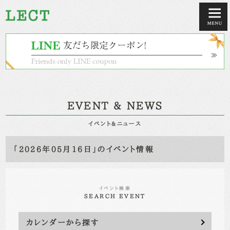
EVENT & NEWS
イベント&ニュース
「2026年05月16日」のイベント情報
イベント検索
SEARCH EVENT
カレンダーから探す