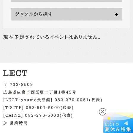
ジャンルから探す
現在予定されているイベントはありません。
〒 733-8509
広島県広島市西区扇二丁目1番45号
[LECT・youme食品館] 082-270-0051(代表)
[T-SITE] 082-501-5000(代表)
[CAINZ] 082-276-5000(代表)
≫ 営業時間